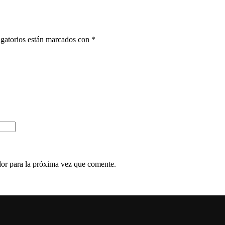
gatorios están marcados con
*
dor para la próxima vez que comente.