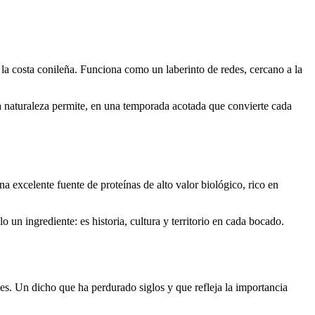
 la costa conileña. Funciona como un laberinto de redes, cercano a la
la naturaleza permite, en una temporada acotada que convierte cada
na excelente fuente de proteínas de alto valor biológico, rico en
un ingrediente: es historia, cultura y territorio en cada bocado.
es. Un dicho que ha perdurado siglos y que refleja la importancia