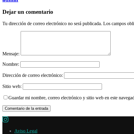
Dejar un comentario
Tu dirección de correo electrónico no será publicada.
Los campos obli
Mensaje:
Nombre:
Dirección de correo electrónico:
Sitio web:
Guardar mi nombre, correo electrónico y sitio web en este navega
Aviso Legal