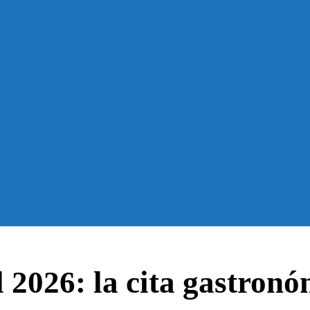
 2026: la cita gastron