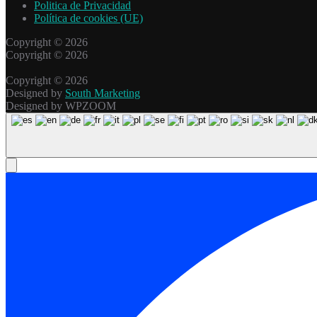
Politica de Privacidad
Política de cookies (UE)
Copyright © 2026
Copyright © 2026
Copyright © 2026
Designed by
South Marketing
Designed by WPZOOM