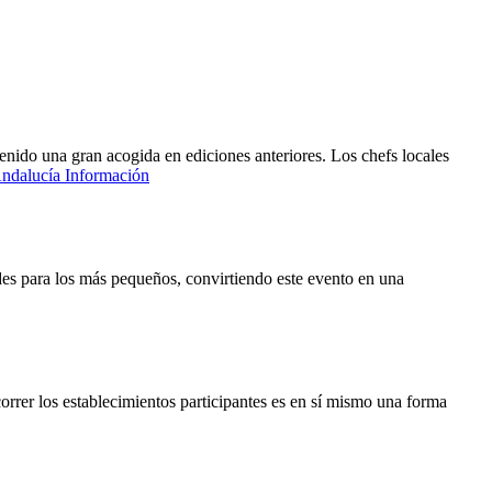
tenido una gran acogida en ediciones anteriores. Los chefs locales
ndalucía Información
des para los más pequeños, convirtiendo este evento en una
orrer los establecimientos participantes es en sí mismo una forma