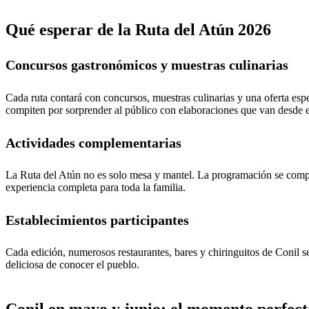
Qué esperar de la Ruta del Atún 2026
Concursos gastronómicos y muestras culinarias
Cada ruta contará con concursos, muestras culinarias y una oferta espe
compiten por sorprender al público con elaboraciones que van desde e
Actividades complementarias
La Ruta del Atún no es solo mesa y mantel. La programación se comple
experiencia completa para toda la familia.
Establecimientos participantes
Cada edición, numerosos restaurantes, bares y chiringuitos de Conil s
deliciosa de conocer el pueblo.