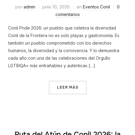
por
admin
junio 10, 2026
en
Eventos Conil
0
comentarios
Conil Pride 2026: un pueblo que celebra la diversidad
Conil de la Frontera no es solo playas y gastronomía. Es
también un pueblo comprometido con los derechos
humanos, la diversidad y la convivencia. Y lo demuestra
cada año con una de las celebraciones del Orgullo
LGTBIQA+ más entrañables y auténticas […]
LEER MÁS
Ruta del Atún de Conil 2026: la