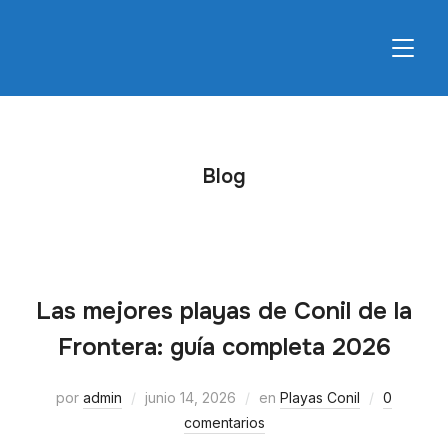
ALTER
Blog
Las mejores playas de Conil de la
Frontera: guía completa 2026
por
admin
junio 14, 2026
en
Playas Conil
0
comentarios