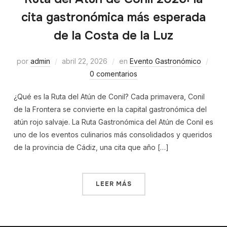
cita gastronómica más esperada
de la Costa de la Luz
por
admin
abril 22, 2026
en
Evento Gastronómico
0 comentarios
¿Qué es la Ruta del Atún de Conil? Cada primavera, Conil
de la Frontera se convierte en la capital gastronómica del
atún rojo salvaje. La Ruta Gastronómica del Atún de Conil es
uno de los eventos culinarios más consolidados y queridos
de la provincia de Cádiz, una cita que año […]
LEER MÁS