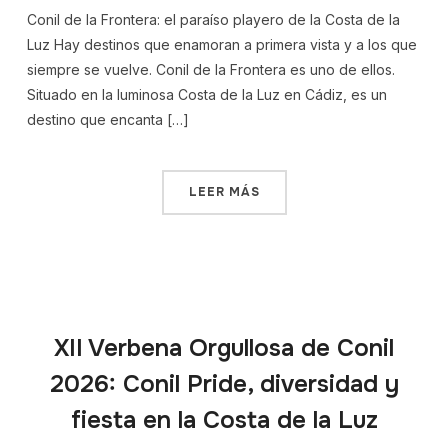
Conil de la Frontera: el paraíso playero de la Costa de la
Luz Hay destinos que enamoran a primera vista y a los que
siempre se vuelve. Conil de la Frontera es uno de ellos.
Situado en la luminosa Costa de la Luz en Cádiz, es un
destino que encanta […]
LEER MÁS
XII Verbena Orgullosa de Conil
2026: Conil Pride, diversidad y
fiesta en la Costa de la Luz