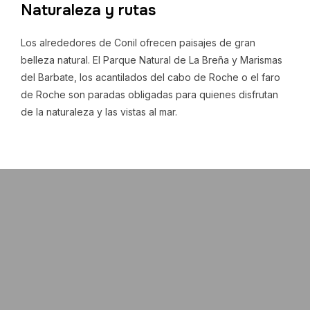
Naturaleza y rutas
Los alrededores de Conil ofrecen paisajes de gran
belleza natural. El Parque Natural de La Breña y Marismas
del Barbate, los acantilados del cabo de Roche o el faro
de Roche son paradas obligadas para quienes disfrutan
de la naturaleza y las vistas al mar.