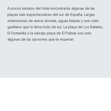
A pocos minutos del hotel encontrarás algunas de las
playas más espectaculares del sur de España. Largas
extensiones de arena dorada, aguas limpias y ese cielo
gaditano que lo llena todo de luz. La playa de Los Bateles,
El Fontanilla o la salvaje playa de El Palmar son solo
algunas de las opciones que te esperan.