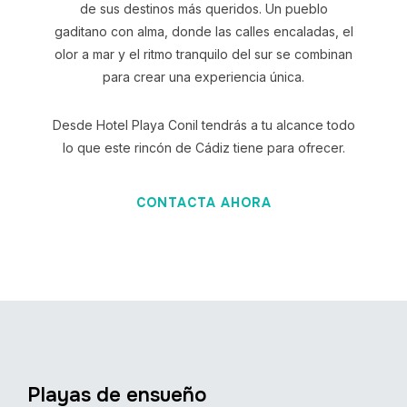
de sus destinos más queridos. Un pueblo
gaditano con alma, donde las calles encaladas, el
olor a mar y el ritmo tranquilo del sur se combinan
para crear una experiencia única.
Desde Hotel Playa Conil tendrás a tu alcance todo
lo que este rincón de Cádiz tiene para ofrecer.
CONTACTA AHORA
Playas de ensueño